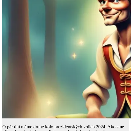
O pár dní máme druhé kolo prezidentských volieb 2024. Ako sme