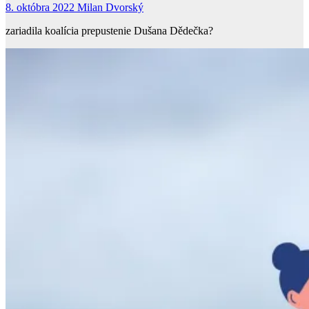
8. októbra 2022
Milan Dvorský
zariadila koalícia prepustenie Dušana Dědečka?